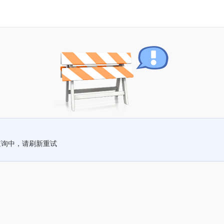
查询中，请刷新重试