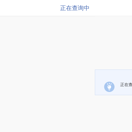
正在查询中
正在