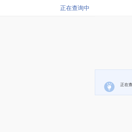
正在查询中
正在