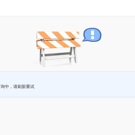
查询中，请刷新重试