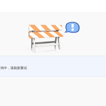
查询中，请刷新重试