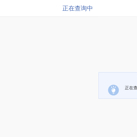
正在查询中
正在